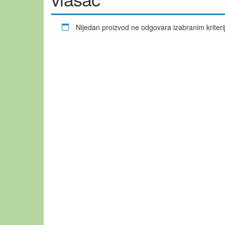
Nijedan proizvod ne odgovara izabranim kriter