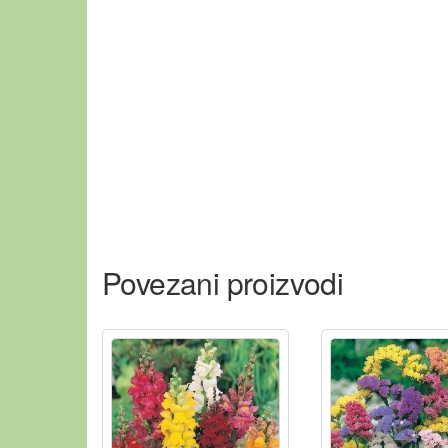
Povezani proizvodi