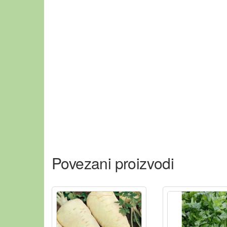
Povezani proizvodi