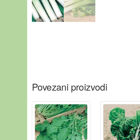
Povezani proizvodi