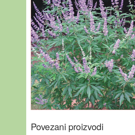
Povezani proizvodi