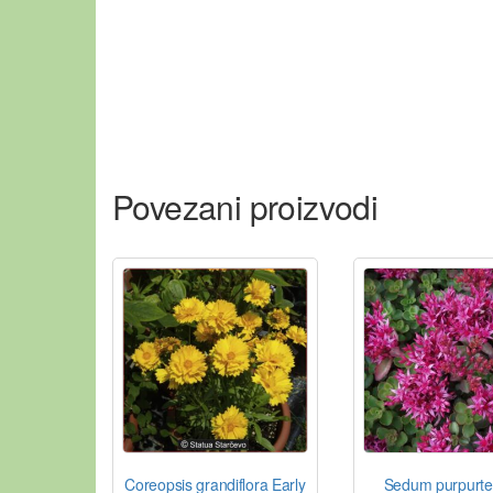
Povezani proizvodi
Coreopsis grandiflora Early
Sedum purpurte