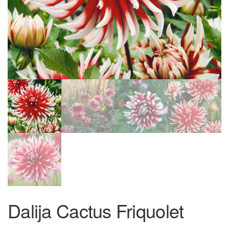
Dalija Cactus Friquolet